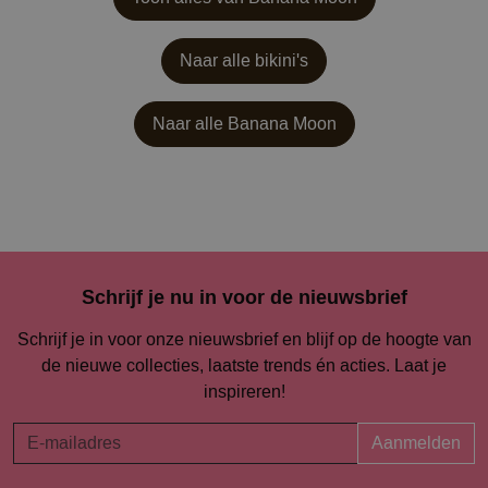
Naar alle bikini's
Naar alle
Banana Moon
Schrijf je nu in voor de nieuwsbrief
Schrijf je in voor onze nieuwsbrief en blijf op de hoogte van
de nieuwe collecties, laatste trends én acties. Laat je
inspireren!
Aanmelden