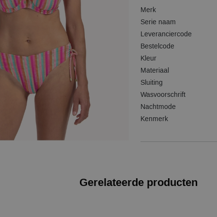
Merk
Serie naam
Leveranciercode
Bestelcode
Kleur
Materiaal
Sluiting
Wasvoorschrift
Nachtmode
Kenmerk
Gerelateerde producten