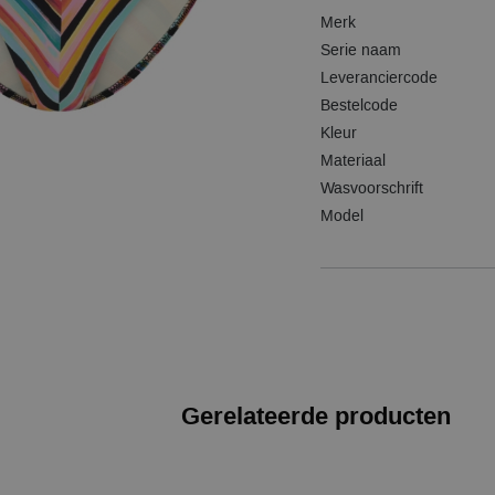
Merk
Serie naam
Leveranciercode
Bestelcode
Kleur
Materiaal
Wasvoorschrift
Model
Gerelateerde producten