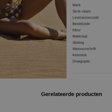
Merk
Serie naam
Leveranciercode
Bestelcode
Kleur
Materiaal
Sluiting
Wasvoorschrift
Kenmerk
Draagoptie
Gerelateerde producten