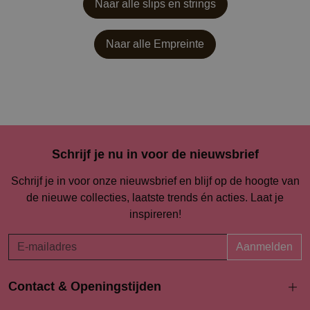
Naar alle slips en strings
Naar alle
Empreinte
Schrijf je nu in voor de nieuwsbrief
Schrijf je in voor onze nieuwsbrief en blijf op de hoogte van
de nieuwe collecties, laatste trends én acties. Laat je
inspireren!
Aanmelden
Contact & Openingstijden