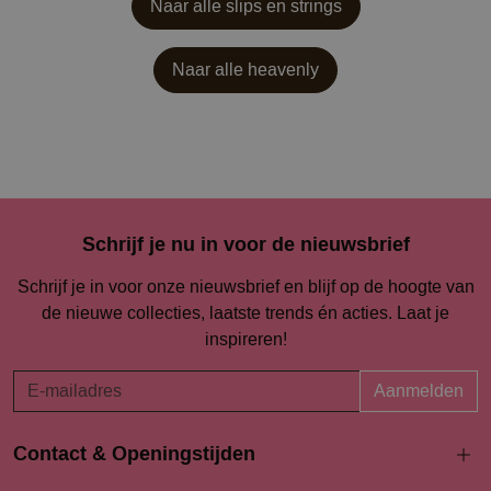
Naar alle slips en strings
Naar alle
heavenly
Schrijf je nu in voor de nieuwsbrief
Schrijf je in voor onze nieuwsbrief en blijf op de hoogte van
de nieuwe collecties, laatste trends én acties. Laat je
inspireren!
Aanmelden
Contact & Openingstijden