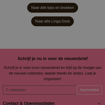
Naar alle tops en broeken
Naar alle
Linga Dore
Schrijf je nu in voor de nieuwsbrief
Schrijf je in voor onze nieuwsbrief en blijf op de hoogte van
de nieuwe collecties, laatste trends én acties. Laat je
inspireren!
Aanmelden
Contact & Openingstijden