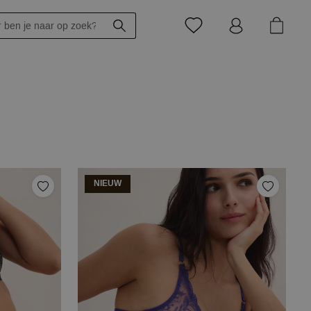
NIEUW