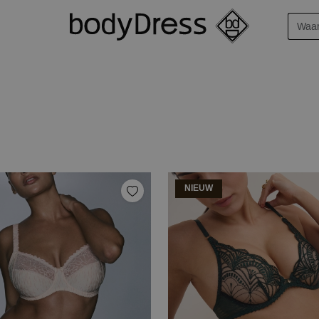
NIEUW