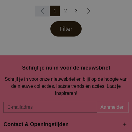
1
2
3
Filter
Schrijf je nu in voor de nieuwsbrief
Schrijf je in voor onze nieuwsbrief en blijf op de hoogte van
de nieuwe collecties, laatste trends én acties. Laat je
inspireren!
Aanmelden
Contact & Openingstijden