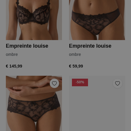
Empreinte louise
Empreinte louise
ombre
ombre
€ 145,99
€ 59,99
-50%