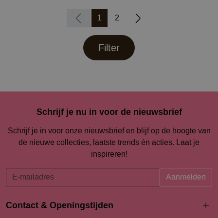
1
2
Filter
Schrijf je nu in voor de nieuwsbrief
Schrijf je in voor onze nieuwsbrief en blijf op de hoogte van
de nieuwe collecties, laatste trends én acties. Laat je
inspireren!
Aanmelden
Contact & Openingstijden