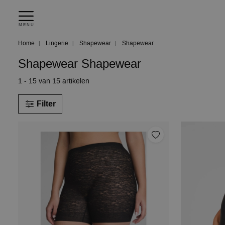
MENU
Home
Lingerie
Shapewear
Shapewear
Shapewear Shapewear
1 - 15 van 15 artikelen
Filter