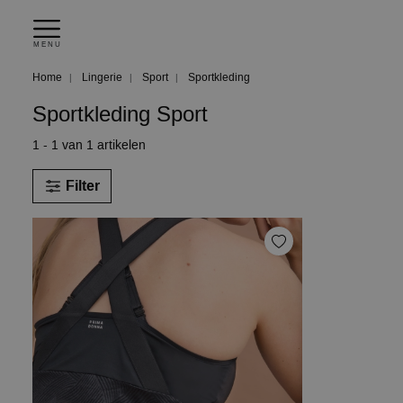
MENU
Home
Lingerie
Sport
Sportkleding
Sportkleding Sport
1 - 1 van 1 artikelen
Filter