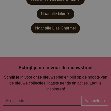
Naar alle bikini's
Naar alle
Lise Charmel
Schrijf je nu in voor de nieuwsbrief
Schrijf je in voor onze nieuwsbrief en blijf op de hoogte van
de nieuwe collecties, laatste trends én acties. Laat je
inspireren!
Aanmelden