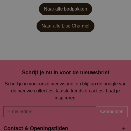
Naar alle badpakken
Naar alle
Lise Charmel
Schrijf je nu in voor de nieuwsbrief
Schrijf je in voor onze nieuwsbrief en blijf op de hoogte van
de nieuwe collecties, laatste trends én acties. Laat je
inspireren!
Aanmelden
Contact & Openingstijden