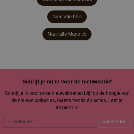
Naar alle bh's
Naar alle
Marie Jo
Schrijf je nu in voor de nieuwsbrief
Schrijf je in voor onze nieuwsbrief en blijf op de hoogte van
de nieuwe collecties, laatste trends én acties. Laat je
inspireren!
Aanmelden