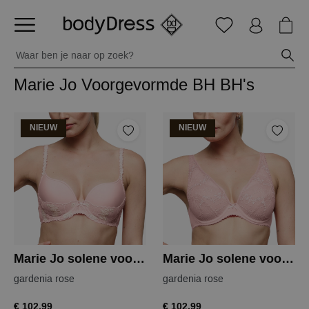
Marie Jo Voorgevormde BH BH's
NIEUW
NIEUW
Marie Jo solene voorgevormde bh
Marie Jo solene voorgevormde bh
gardenia rose
gardenia rose
€ 102,99
€ 102,99