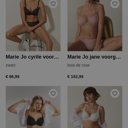
Marie Jo cyrile voorgevormde bh
Marie Jo jane voorgevormde bh
zwart
bois de rose
€ 86,99
€ 102,99