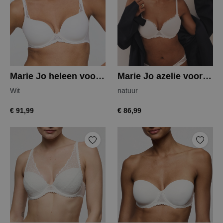
Marie Jo heleen voorgevormde bh
Marie Jo azelie voorgevormde bh
Wit
natuur
€ 91,99
€ 86,99