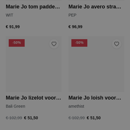
Marie Jo tom padded bra - heart shape
Marie Jo avero strapless bh
WIT
PEP
€ 91,99
€ 96,99
-50%
-50%
Marie Jo lizelot voorgevormde bh
Marie Jo loish voorgevormde bh
Bali Green
amethist
€ 51,50
€ 51,50
€ 102,99
€ 102,99