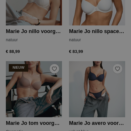
Marie Jo nillo voorgevormde bh
Marie Jo nillo spacer bh
natuur
natuur
€ 88,99
€ 83,99
NIEUW
Marie Jo tom voorgevormde bh
Marie Jo avero voorgevormde bh