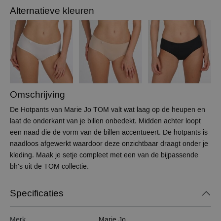
Alternatieve kleuren
Omschrijving
De Hotpants van Marie Jo TOM valt wat laag op de heupen en
laat de onderkant van je billen onbedekt. Midden achter loopt
een naad die de vorm van de billen accentueert. De hotpants is
naadloos afgewerkt waardoor deze onzichtbaar draagt onder je
kleding. Maak je setje compleet met een van de bijpassende
bh's uit de TOM collectie.
Specificaties
Merk
Marie Jo