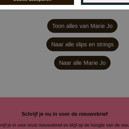
Toon alles van Marie Jo
Naar alle slips en strings
Naar alle
Marie Jo
Schrijf je nu in voor de nieuwsbrief
rijf je in voor onze nieuwsbrief en blijf op de hoogte van de ni