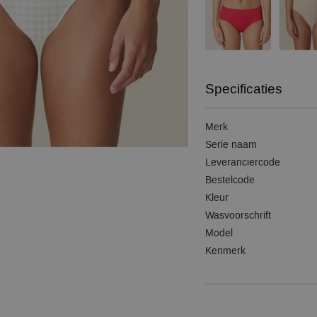
Specificaties
Merk
Serie naam
Leveranciercode
Bestelcode
Kleur
Wasvoorschrift
Model
Kenmerk