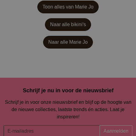
Toon alles van Marie Jo
Naar alle bikini's
Naar alle
Marie Jo
Schrijf je nu in voor de nieuwsbrief
Schrijf je in voor onze nieuwsbrief en blijf op de hoogte van
de nieuwe collecties, laatste trends én acties. Laat je
inspireren!
Aanmelden