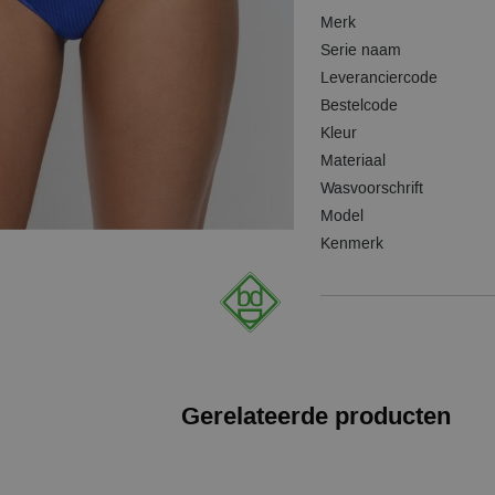
Merk
Serie naam
Leveranciercode
Bestelcode
Kleur
Materiaal
Wasvoorschrift
Model
Kenmerk
Gerelateerde producten