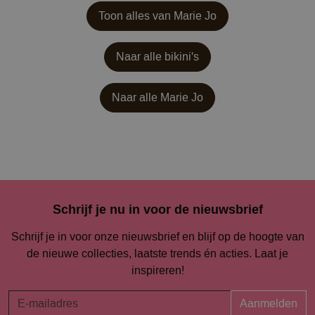
Toon alles van Marie Jo
Naar alle bikini's
Naar alle
Marie Jo
Schrijf je nu in voor de nieuwsbrief
Schrijf je in voor onze nieuwsbrief en blijf op de hoogte van
de nieuwe collecties, laatste trends én acties. Laat je
inspireren!
Aanmelden