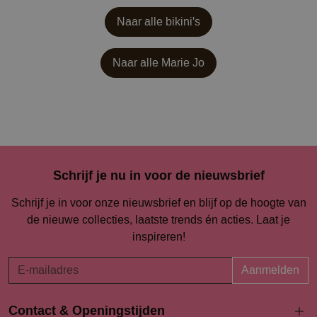
Naar alle bikini's
Naar alle
Marie Jo
Schrijf je nu in voor de nieuwsbrief
Schrijf je in voor onze nieuwsbrief en blijf op de hoogte van
de nieuwe collecties, laatste trends én acties. Laat je
inspireren!
Aanmelden
Contact & Openingstijden