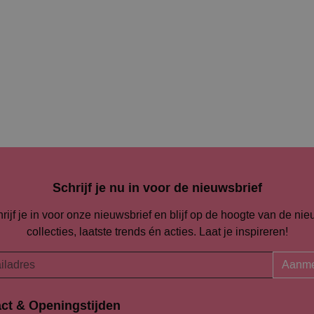
Schrijf je nu in voor de nieuwsbrief
rijf je in voor onze nieuwsbrief en blijf op de hoogte van de ni
collecties, laatste trends én acties. Laat je inspireren!
Aanme
ct & Openingstijden