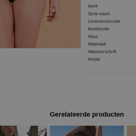
Merk
Serie naam
Leveranciercode
Bestelcode
Kleur
Materiaal
Wasvoorschrift
Model
Gerelateerde producten