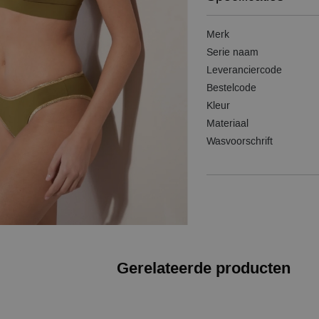
Merk
Serie naam
Leveranciercode
Bestelcode
Kleur
Materiaal
Wasvoorschrift
Gerelateerde producten