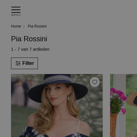
MENU
Home
Pia Rossini
Pia Rossini
1 - 7 van 7 artikelen
Filter