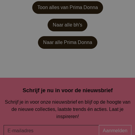
Toon alles van Prima Donna
Naar alle bh's
Naar alle
Prima Donna
Schrijf je nu in voor de nieuwsbrief
Schrijf je in voor onze nieuwsbrief en blijf op de hoogte van
de nieuwe collecties, laatste trends én acties. Laat je
inspireren!
Aanmelden