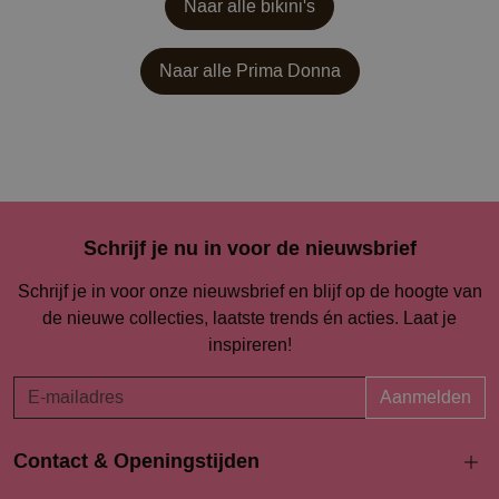
Naar alle bikini's
Naar alle
Prima Donna
Schrijf je nu in voor de nieuwsbrief
Schrijf je in voor onze nieuwsbrief en blijf op de hoogte van
de nieuwe collecties, laatste trends én acties. Laat je
inspireren!
Aanmelden
Contact & Openingstijden