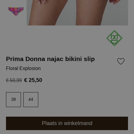
Prima Donna najac bikini slip
Floral Explosion
€ 25,50
€ 50,99
38
44
Plaats in winkelmand