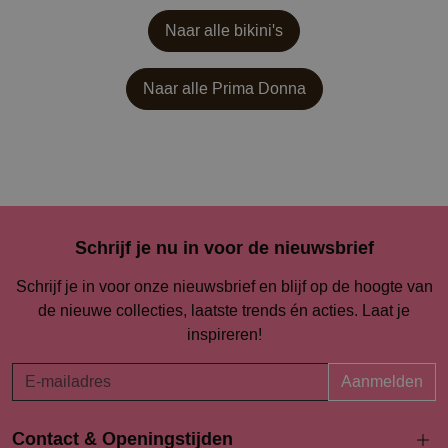
Naar alle bikini's
Naar alle
Prima Donna
Schrijf je nu in voor de nieuwsbrief
Schrijf je in voor onze nieuwsbrief en blijf op de hoogte van
de nieuwe collecties, laatste trends én acties. Laat je
inspireren!
Aanmelden
Contact & Openingstijden