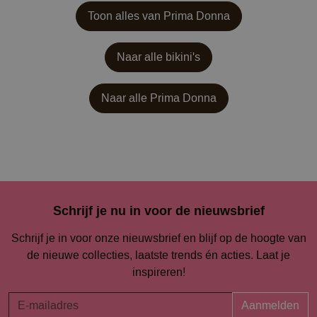
Toon alles van Prima Donna
Naar alle bikini's
Naar alle
Prima Donna
Schrijf je nu in voor de nieuwsbrief
Schrijf je in voor onze nieuwsbrief en blijf op de hoogte van
de nieuwe collecties, laatste trends én acties. Laat je
inspireren!
Aanmelden