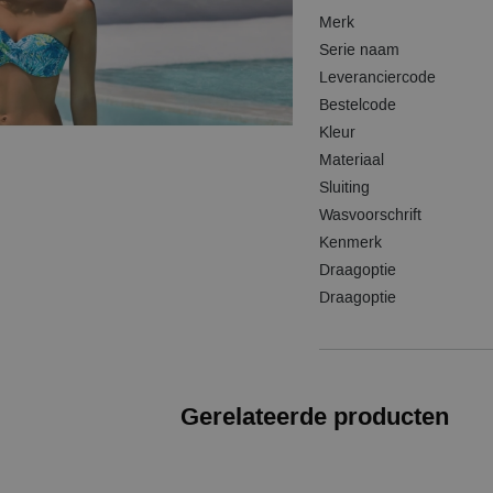
Merk
Serie naam
Leveranciercode
Bestelcode
Kleur
Materiaal
Sluiting
Wasvoorschrift
Kenmerk
Draagoptie
Draagoptie
Gerelateerde producten