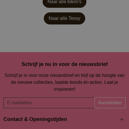
Naar alle bikini's
Naar alle
Tessy
Schrijf je nu in voor de nieuwsbrief
Schrijf je in voor onze nieuwsbrief en blijf op de hoogte van
de nieuwe collecties, laatste trends én acties. Laat je
inspireren!
Aanmelden
Contact & Openingstijden