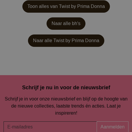
Toon alles van Twist by Prima Donna
Naar alle bh's
Naar alle
Twist by Prima Donna
Schrijf je nu in voor de nieuwsbrief
Schrijf je in voor onze nieuwsbrief en blijf op de hoogte van
de nieuwe collecties, laatste trends én acties. Laat je
inspireren!
Aanmelden