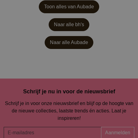
Toon alles van Aubade
Naar alle bh's
Naar alle
Aubade
Schrijf je nu in voor de nieuwsbrief
Schrijf je in voor onze nieuwsbrief en blijf op de hoogte van
de nieuwe collecties, laatste trends én acties. Laat je
inspireren!
Aanmelden