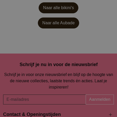
Naar alle bikini's
Naar alle
Aubade
Schrijf je nu in voor de nieuwsbrief
Schrijf je in voor onze nieuwsbrief en blijf op de hoogte van
de nieuwe collecties, laatste trends én acties. Laat je
inspireren!
Aanmelden
Contact & Openingstijden