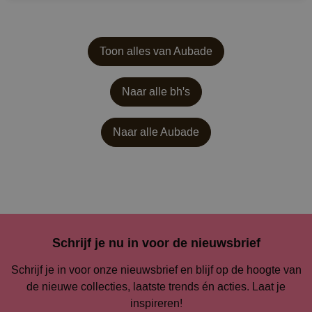
Toon alles van Aubade
Naar alle bh's
Naar alle
Aubade
Schrijf je nu in voor de nieuwsbrief
Schrijf je in voor onze nieuwsbrief en blijf op de hoogte van
de nieuwe collecties, laatste trends én acties. Laat je
inspireren!