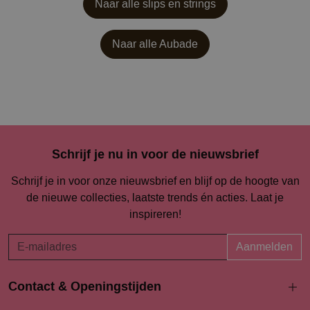
Naar alle slips en strings
Naar alle
Aubade
Schrijf je nu in voor de nieuwsbrief
Schrijf je in voor onze nieuwsbrief en blijf op de hoogte van
de nieuwe collecties, laatste trends én acties. Laat je
inspireren!
Aanmelden
Contact & Openingstijden