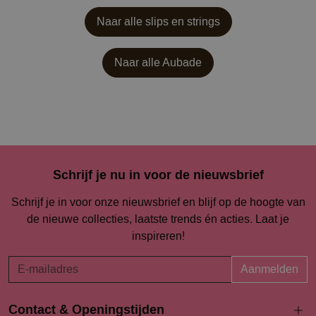
Naar alle slips en strings
Naar alle
Aubade
Schrijf je nu in voor de nieuwsbrief
Schrijf je in voor onze nieuwsbrief en blijf op de hoogte van
de nieuwe collecties, laatste trends én acties. Laat je
inspireren!
Aanmelden
Contact & Openingstijden