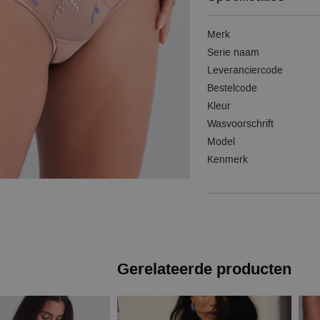
Merk
Serie naam
Leveranciercode
Bestelcode
Kleur
Wasvoorschrift
Model
Kenmerk
Gerelateerde producten