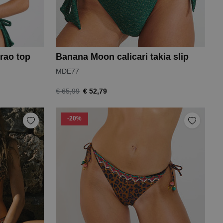
rao top
Banana Moon calicari takia slip
MDE77
€ 52,79
€ 65,99
-20%