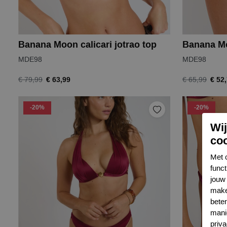
Banana Moon calicari jotrao top
Banana Moo
MDE98
MDE98
€ 63,99
€ 52
€ 79,99
€ 65,99
-20%
-20%
Wi
co
Met 
func
jouw 
make
bete
mani
priva