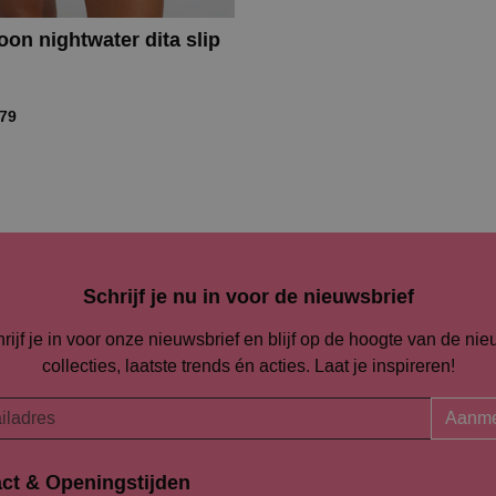
on nightwater dita slip
,79
Schrijf je nu in voor de nieuwsbrief
rijf je in voor onze nieuwsbrief en blijf op de hoogte van de ni
collecties, laatste trends én acties. Laat je inspireren!
Aanme
ct & Openingstijden