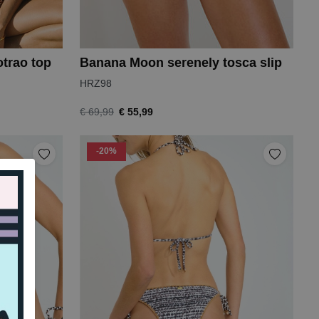
trao top
Banana Moon serenely tosca slip
HRZ98
€ 55,99
€ 69,99
-20%