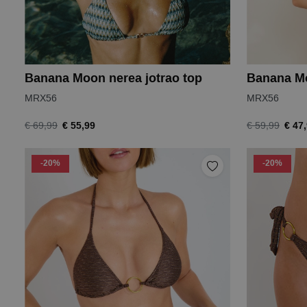
Banana Moon nerea jotrao top
Banana Mo
MRX56
MRX56
€ 55,99
€ 47
€ 69,99
€ 59,99
-20%
-20%