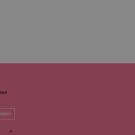
euwe
lden