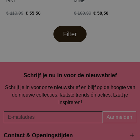
PINT
MINE
€ 55,50
€ 50,50
€ 110,99
€ 100,99
Filter
Schrijf je nu in voor de nieuwsbrief
Schrijf je in voor onze nieuwsbrief en blijf op de hoogte van
de nieuwe collecties, laatste trends én acties. Laat je
inspireren!
Aanmelden
Contact & Openingstijden