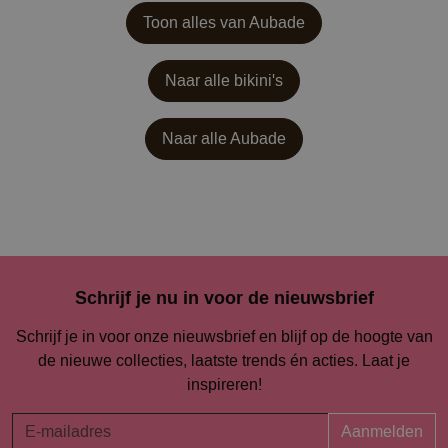
Toon alles van Aubade
Naar alle bikini's
Naar alle
Aubade
Schrijf je nu in voor de nieuwsbrief
Schrijf je in voor onze nieuwsbrief en blijf op de hoogte van
de nieuwe collecties, laatste trends én acties. Laat je
inspireren!
Aanmelden