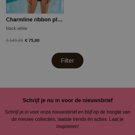
Charmline ribbon play badpak
black-white
€ 75,00
€ 149,99
Filter
Schrijf je nu in voor de nieuwsbrief
Schrijf je in voor onze nieuwsbrief en blijf op de hoogte van
de nieuwe collecties, laatste trends én acties. Laat je
inspireren!