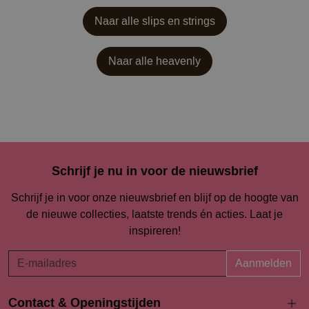
Naar alle slips en strings
Naar alle
heavenly
Schrijf je nu in voor de nieuwsbrief
Schrijf je in voor onze nieuwsbrief en blijf op de hoogte van
de nieuwe collecties, laatste trends én acties. Laat je
inspireren!
Aanmelden
Contact & Openingstijden