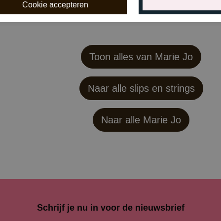
Toon alles van Marie Jo
Naar alle slips en strings
Naar alle
Marie Jo
Schrijf je nu in voor de nieuwsbrief