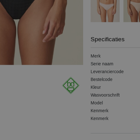
Specificaties
Merk
Serie naam
Leveranciercode
Bestelcode
Kleur
Wasvoorschrift
Model
Kenmerk
Kenmerk