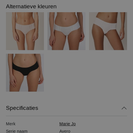
Alternatieve kleuren
Specificaties
Merk
Marie Jo
Serie naam
Avero