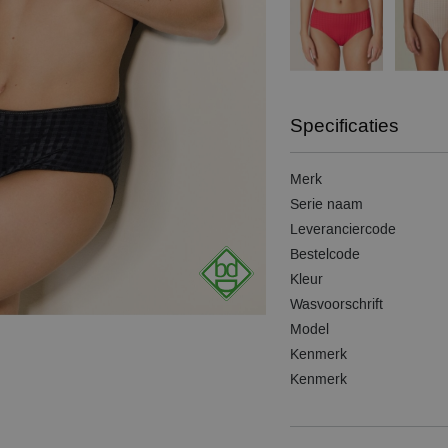
Specificaties
Merk
Serie naam
Leveranciercode
Bestelcode
Kleur
Wasvoorschrift
Model
Kenmerk
Kenmerk