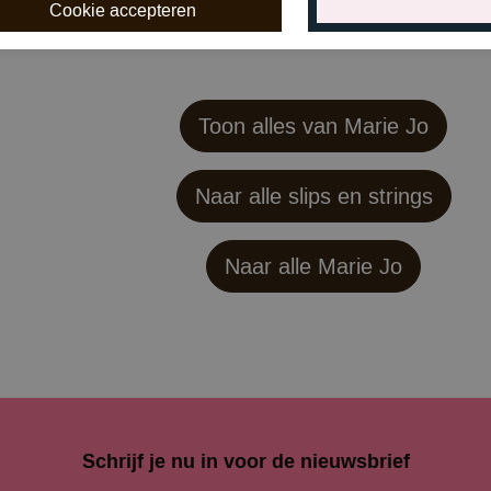
Toon alles van Marie Jo
Naar alle slips en strings
Naar alle
Marie Jo
Schrijf je nu in voor de nieuwsbrief