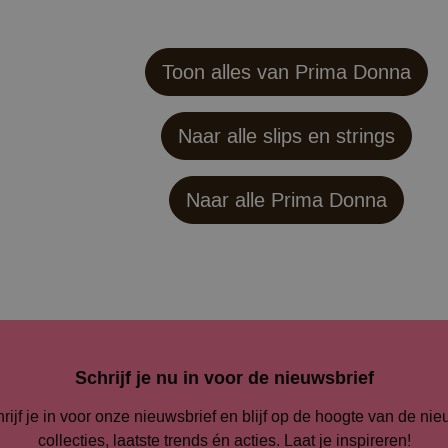
Toon alles van Prima Donna
Naar alle slips en strings
Naar alle
Prima Donna
Schrijf je nu in voor de nieuwsbrief
rijf je in voor onze nieuwsbrief en blijf op de hoogte van de ni
collecties, laatste trends én acties. Laat je inspireren!