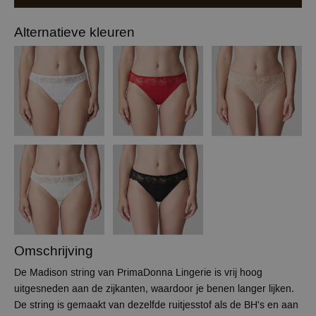
Alternatieve kleuren
Omschrijving
De Madison string van PrimaDonna Lingerie is vrij hoog
uitgesneden aan de zijkanten, waardoor je benen langer lijken.
De string is gemaakt van dezelfde ruitjesstof als de BH's en aan