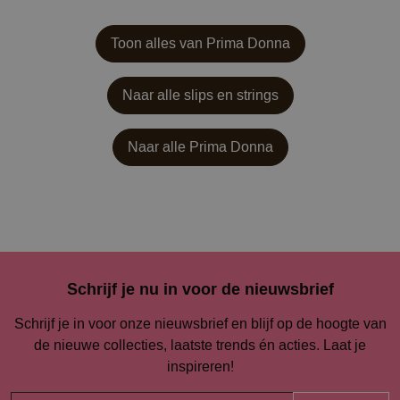
Toon alles van Prima Donna
Naar alle slips en strings
Naar alle
Prima Donna
Schrijf je nu in voor de nieuwsbrief
Schrijf je in voor onze nieuwsbrief en blijf op de hoogte van
de nieuwe collecties, laatste trends én acties. Laat je
inspireren!