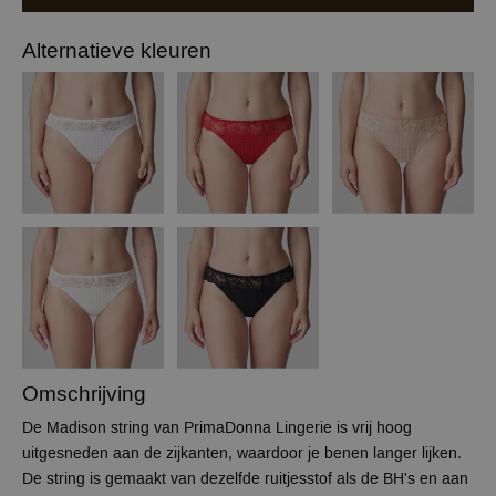
Alternatieve kleuren
Omschrijving
De Madison string van PrimaDonna Lingerie is vrij hoog
uitgesneden aan de zijkanten, waardoor je benen langer lijken.
De string is gemaakt van dezelfde ruitjesstof als de BH's en aan