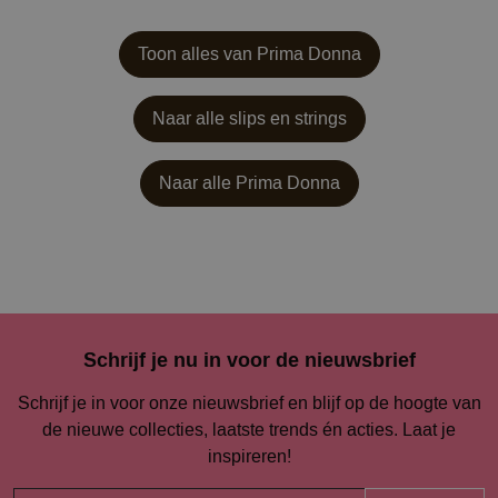
Toon alles van Prima Donna
Naar alle slips en strings
Naar alle
Prima Donna
Schrijf je nu in voor de nieuwsbrief
Schrijf je in voor onze nieuwsbrief en blijf op de hoogte van
de nieuwe collecties, laatste trends én acties. Laat je
inspireren!